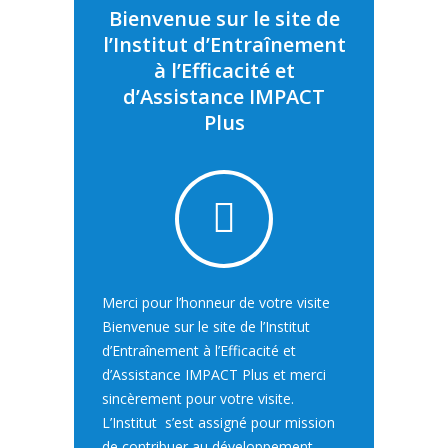
Bienvenue sur le site de
l’Institut d’Entraînement
à l’Efficacité et
d’Assistance IMPACT
Plus
Merci pour l’honneur de votre visite
Bienvenue sur le site de l’Institut
d’Entraînement à l’Efficacité et
d’Assistance IMPACT Plus et merci
sincèrement pour votre visite.
L’Institut s’est assigné pour mission
de contribuer au développement