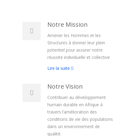
Notre Mission
Amener les Hommes et les
Structures à donner leur plein
potentiel pour assurer notre
réussite individuelle et collective
Lire la suite
Notre Vision
Contribuer au développement
humain durable en Afrique à
travers l’amélioration des
conditions de vie des populations
dans un environnement de
qualité.