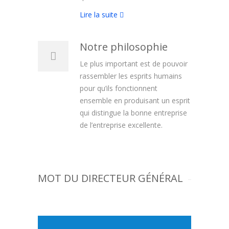
Lire la suite
Notre philosophie
Le plus important est de pouvoir
rassembler les esprits humains
pour qu’ils fonctionnent
ensemble en produisant un esprit
qui distingue la bonne entreprise
de l’entreprise excellente.
MOT DU DIRECTEUR GÉNÉRAL
NOUFOU GNAMPA