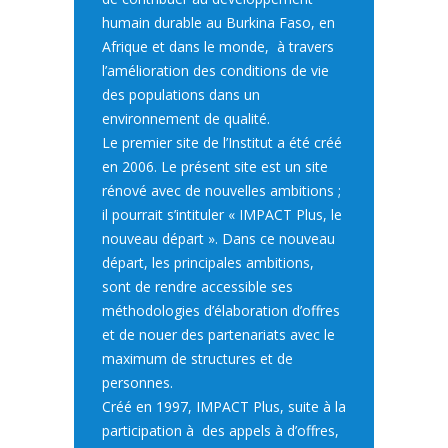
humain durable au Burkina Faso, en
Afrique et dans le monde, à travers
l’amélioration des conditions de vie
des populations dans un
environnement de qualité.
Le premier site de l’Institut a été créé
en 2006. Le présent site est un site
rénové avec de nouvelles ambitions ;
il pourrait s’intituler « IMPACT Plus, le
nouveau départ ». Dans ce nouveau
départ, les principales ambitions,
sont de rendre accessible ses
méthodologies d’élaboration d’offres
et de nouer des partenariats avec le
maximum de structures et de
personnes.
Créé en 1997, IMPACT Plus, suite à la
participation à des appels à d’offres,