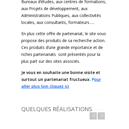
Bureaux d’études, aux centres de formations,
aux Projets de développement, aux
Administrations Publiques, aux collectivités
locales, aux consultants, formateurs…..
En plus cette offre de partenariat, le site vous
propose des produits de sa recherche action.
Ces produits d’une grande importance et de
riches partenariats sont présentés pour la
plus part sur des sites associés.
Je vous en souhaite une bonne visite et
surtout un partenariat fructueux.
P
our
aller plus loin cliquez ici
QUELQUES RÉALISATIONS