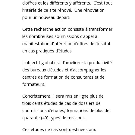
d’offres et les différents y afférents. C’est tout
l’intérêt de ce site rénové. Une rénovation
pour un nouveau départ.
Cette recherche action consiste à transformer
les nombreuses soumissions d’appel à
manifestation d’intérêt ou d’offres de l’Institut
en cas pratiques d’études.
L’objectif global est d’améliorer la productivité
des bureaux d’études et d’accompagner les
centres de formation de consultants et de
formateurs.
Concrètement, il sera mis en ligne plus de
trois cents études de cas de dossiers de
soumissions d’études, formations de plus de
quarante (40) types de missions.
Ces études de cas sont destinées aux