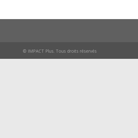
© IMPACT Plus. Tous droits réservés