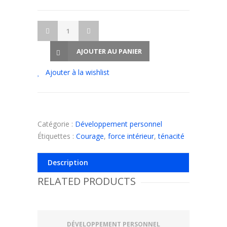
AJOUTER AU PANIER
Ajouter à la wishlist
Catégorie :
Développement personnel
Étiquettes :
Courage
,
force intérieur
,
ténacité
Description
RELATED PRODUCTS
DÉVELOPPEMENT PERSONNEL