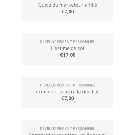
Guide du marketeur affilié
€
7,00
DÉVELOPPEMENT PERSONNEL
L’estime de soi
€
17,00
DÉVELOPPEMENT PERSONNEL
Comment vaincre la timidité
€
7,00
DÉVELOPPEMENT PERSONNEL
Comment concentrer vos énergies