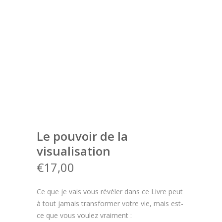
Le pouvoir de la
visualisation
€
17,00
Ce que je vais vous révéler dans ce Livre peut
à tout jamais transformer votre vie, mais est-
ce que vous voulez vraiment :