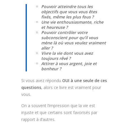
Pouvoir atteindre tous les
objectifs que vous vous êtes
fixés, même les plus fous ?
Une vie enthousiasmante, riche
et heureuse ?
Pouvoir contrôler votre
subconscient pour qu’il vous
mène là où vous voulez vraiment
aller ?
Vivre la vie dont vous avez
toujours rêvé ?
Attirer à vous argent, joie et
bonheur ?
Si vous avez répondu
OUI à une seule de ces
questions
, alors ce livre est vraiment pour
vous.
On a souvent l’impression que la vie est
injuste et que certains sont favorisés par
rapport à d’autres.