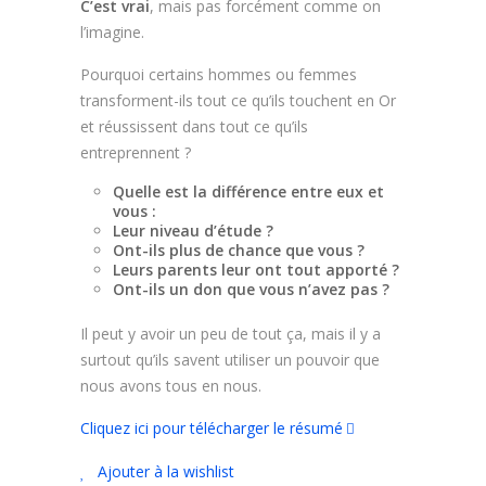
C’est vrai
, mais pas forcément comme on
l’imagine.
Pourquoi certains hommes ou femmes
transforment-ils tout ce qu’ils touchent en Or
et réussissent dans tout ce qu’ils
entreprennent ?
Quelle est la différence entre eux et
vous :
Leur niveau d’étude ?
Ont-ils plus de chance que vous ?
Leurs parents leur ont tout apporté ?
Ont-ils un don que vous n’avez pas ?
Il peut y avoir un peu de tout ça, mais il y a
surtout qu’ils savent utiliser un pouvoir que
nous avons tous en nous.
Cliquez ici pour télécharger le résumé
Ajouter à la wishlist