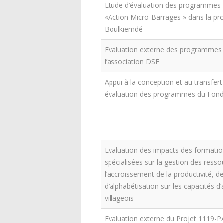
Etude d’évaluation des programmes 
«Action Micro-Barrages » dans la pr
Boulkiemdé
Evaluation externe des programmes
l’association DSF
Appui à la conception et au transfert 
évaluation des programmes du Fond
Evaluation des impacts des formatio
spécialisées sur la gestion des resso
l’accroissement de la productivité,
d’alphabétisation sur les capacités 
villageois
Evaluation externe du Projet 1119-P