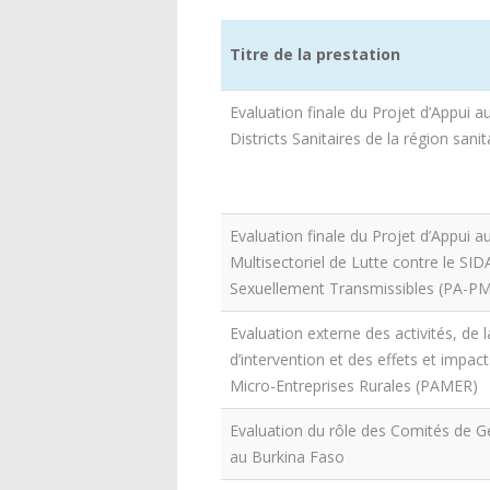
Titre de la prestation
Evaluation finale du Projet d’Appui
Districts Sanitaires de la région sani
Evaluation finale du Projet d’Appui
Multisectoriel de Lutte contre le SIDA
Sexuellement Transmissibles (PA-P
Evaluation externe des activités, de
d’intervention et des effets et impac
Micro-Entreprises Rurales (PAMER)
Evaluation du rôle des Comités de 
au Burkina Faso